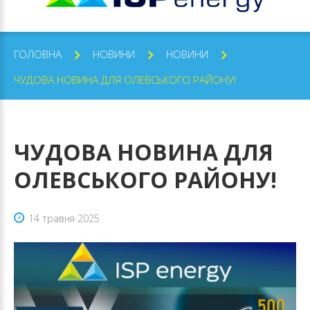
ГОЛОВНА
НОВИНИ
НОВИНИ
ЧУДОВА НОВИНА ДЛЯ ОЛЕВСЬКОГО РАЙОНУ!
ЧУДОВА
НОВИНА
ДЛЯ
ОЛЕВСЬКОГО
РАЙОНУ!
14 травня 2025