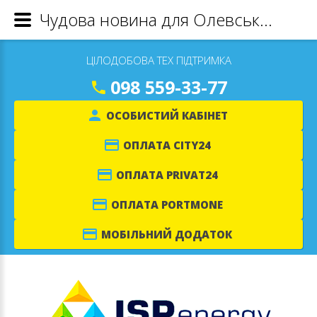
Чудова новина для Олевського району!
ЦІЛОДОБОВА ТЕХ ПІДТРИМКА
098 559-33-77
ОСОБИСТИЙ КАБІНЕТ
ОПЛАТА CITY24
ОПЛАТА PRIVAT24
ОПЛАТА PORTMONE
МОБІЛЬНИЙ ДОДАТОК