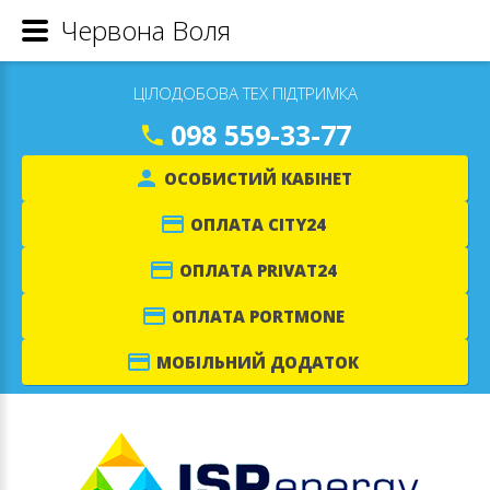
Червона Воля
ЦІЛОДОБОВА ТЕХ ПІДТРИМКА
098 559-33-77
ОСОБИСТИЙ КАБІНЕТ
ОПЛАТА CITY24
ОПЛАТА PRIVAT24
ОПЛАТА PORTMONE
МОБІЛЬНИЙ ДОДАТОК