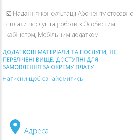
☑️ Надання консультації Абоненту стосовно
оплати послуг та роботи з Особистим
кабінетом, Мобільним додатком
ДОДАТКОВІ МАТЕРІАЛИ ТА ПОСЛУГИ, НЕ
ПЕРЕЛІЧЕНІ ВИЩЕ, ДОСТУПНІ ДЛЯ
ЗАМОВЛЕННЯ ЗА ОКРЕМУ ПЛАТУ
Натисни щоб ознайомитись
Адреса