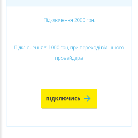
Підключення 2000 грн.
Підключення*: 1000 грн, при переході від іншого
провайдера
ПІДКЛЮЧИСЬ