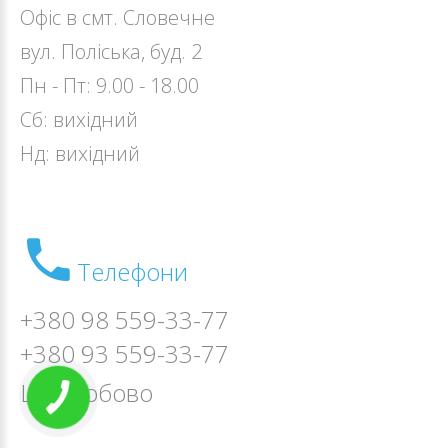
Офіс в смт. Словечне
вул. Поліська, буд. 2
Пн - Пт: 9.00 - 18.00
Cб: вихідний
Нд: вихідний
Телефони
+380 98 559-33-77
+380 93 559-33-77
Цілодобово