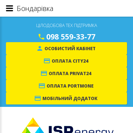
Бондарівка
ЦІЛОДОБОВА ТЕХ ПІДТРИМКА
098 559-33-77
ОСОБИСТИЙ КАБІНЕТ
ОПЛАТА CITY24
ОПЛАТА PRIVAT24
ОПЛАТА PORTMONE
МОБІЛЬНИЙ ДОДАТОК