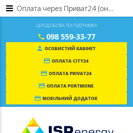
Оплата через Приват24 (онлайн)
ЦІЛОДОБОВА ТЕХ ПІДТРИМКА
098 559-33-77
ОСОБИСТИЙ КАБІНЕТ
ОПЛАТА CITY24
ОПЛАТА PRIVAT24
ОПЛАТА PORTMONE
МОБІЛЬНИЙ ДОДАТОК