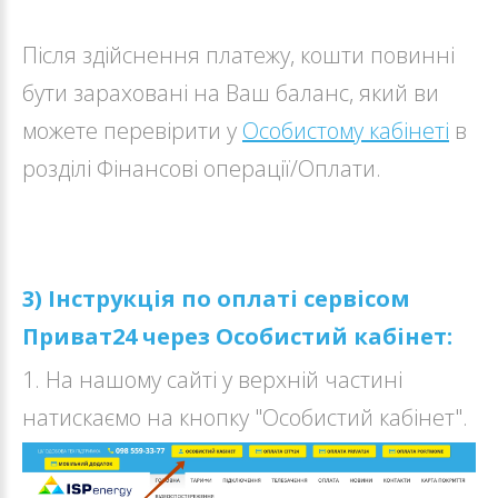
Після здійснення платежу, кошти повинні
бути зараховані на Ваш баланс, який ви
можете перевірити у
Особистому кабінеті
в
розділі Фінансові операції/Оплати.
3) Інструкція по оплаті сервісом
Приват24 через Особистий кабінет:
1. На нашому сайті у верхній частині
натискаємо на кнопку "Особистий кабінет".