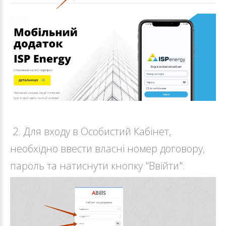
2. Для входу в Особистий Кабінет,
необхідно ввести власні номер договору,
пароль та натиснути кнопку "Ввійти".