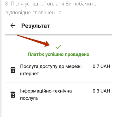
8. Після успішної оплати Ви побачите
відповідне сповіщення.