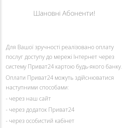
Шановні Абоненти!
Для Вашої зручності реалізовано оплату
послуг доступу до мережі Інтернет через
систему Приват24 картою будь-якого банку.
Оплати Приват24 можуть здійснюватися
наступними способами:
- через наш сайт
- через додаток Приват24
- через особистий кабінет