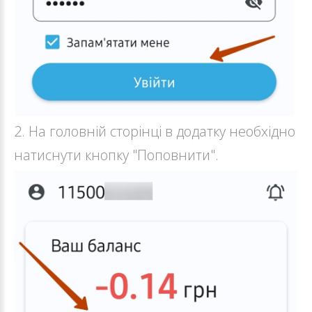
2. На головній сторінці в додатку необхідно
натиснути кнопку "Поповнити".