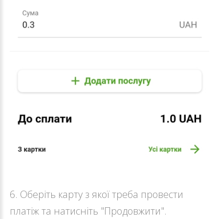
6. Оберіть карту з якої треба провести
платіж та натисніть "Продовжити".