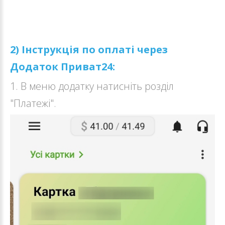
2) Інструкція по оплаті через
Додаток Приват24:
1. В меню додатку натисніть розділ
"Платежі".