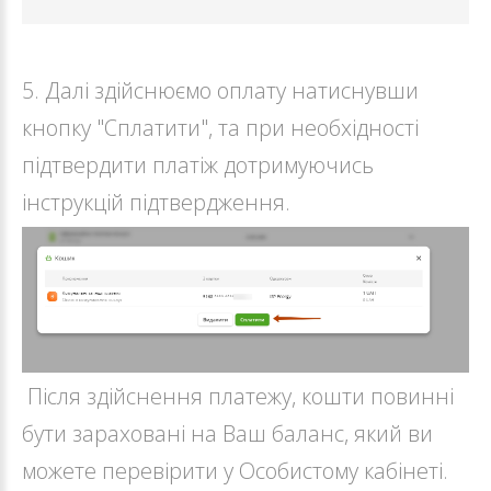
5. Далі здійснюємо оплату натиснувши
кнопку "Сплатити", та при необхідності
підтвердити платіж дотримуючись
інструкцій підтвердження.
Після здійснення платежу, кошти повинні
бути зараховані на Ваш баланс, який ви
можете перевірити у Особистому кабінеті.