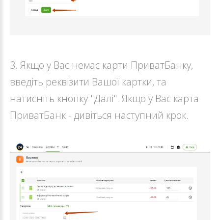
3. Якщо у Вас немає карти ПриватБанку,
введіть реквізити Вашої картки, та
натисніть кнопку "Далі". Якщо у Вас карта
ПриватБанк - дивіться наступний крок.