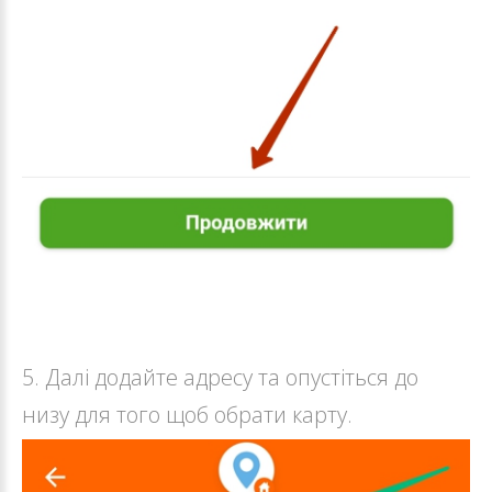
5. Далі додайте адресу та опустіться до
низу для того щоб обрати карту.