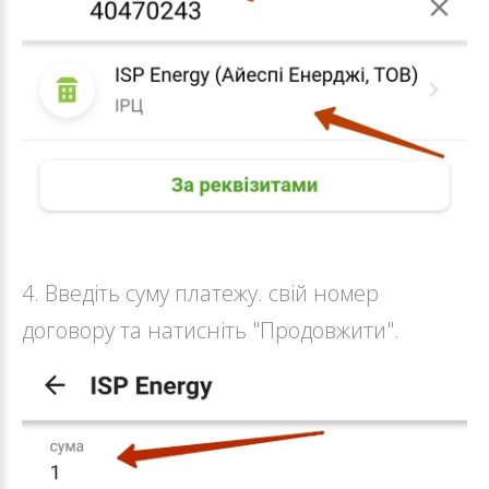
4. Введіть суму платежу. свій номер
договору та натисніть "Продовжити".