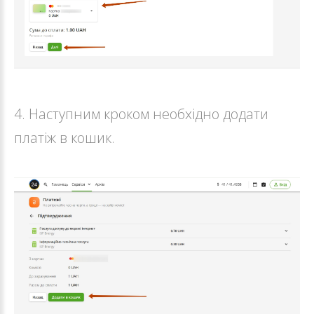
4. Наступним кроком необхідно додати
платіж в кошик.