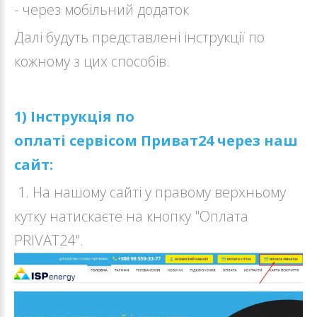
- через мобільний додаток
Далі будуть представлені інструкції по
кожному з цих способів.
1) Інструкція по
оплаті сервісом Приват24 через наш
сайт:
1. На нашому сайті у правому верхньому
кутку натискаєте на кнопку "Оплата
PRIVAT24".