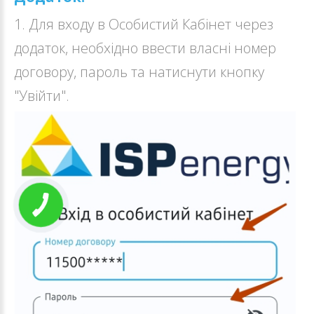
1. Для входу в Особистий Кабінет через
додаток, необхідно ввести власні номер
договору, пароль та натиснути кнопку
"Увійти".