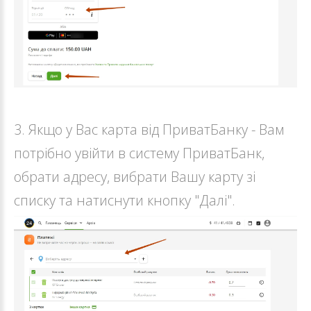
3. Якщо у Вас карта від ПриватБанку - Вам
потрібно увійти в систему ПриватБанк,
обрати адресу, вибрати Вашу карту зі
списку та натиснути кнопку "Далі".